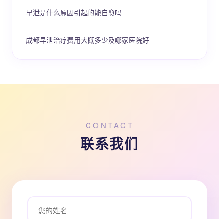
早泄是什么原因引起的能自愈吗
成都早泄治疗费用大概多少及哪家医院好
CONTACT
联系我们