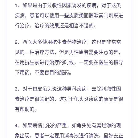
1、如果是由于过敏性因素诱发的疾病，对于这类
疾病，患者可以使用一些皮质类固醇激素制剂来进
行治疗，治疗的效果还是相当不错的。
2、西医大多使用抗生素药物治疗，这也是非常常
见的一种治疗方法，但是男性患者需要注意的是，
在用抗生素进行治疗的时候，一定要在医生的指导
下用药，不要盲目的服药。
3、对于包皮龟头炎这种男科疾病，去除刺激性因
素治疗是很关键的，这对于龟头炎疾病的康复是很
有帮助的。
4、如果病情比较的严重，如龟头处有糜烂渗的现
象出现，患者一定要用消毒液进行清洗，最好去正