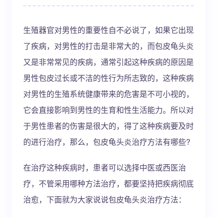
生殖器官对男性的重要性自不必说了，如果它出现
了疾病，对男性的打击是非常大的，而包皮龟头炎
又是非常常见的疾病，通常引起这种疾病的原因是
男性包皮过长或不洁的性行为所志致的，这种疾病
对男性的生殖系统健康带来的危害是不可小视的，
它会直接影响到男性的生育和性生活能力。所以对
于男性患者的伤害是很大的，得了这种疾病要及时
的进行治疗，那么，包皮龟头炎治疗方法有哪些?
在治疗这种疾病时，患者可以选择中医或西医治
疗，不管采用哪种方法治疗，都要坚持把疾病彻底
治愈，下面就为大家说说包皮龟头炎治疗方法：