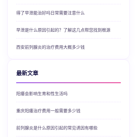
得了早泄能治好吗日常需要注意什么
早泄是什么原因引起的？了解这几点帮您找到根源
西安前列腺炎的治疗费用大概多少钱
最新文章
阳痿会影响生育和性生活吗
重庆阳痿治疗费用一般需要多少钱
前列腺炎是什么原因引起的常见诱因有哪些