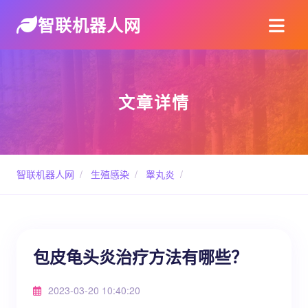
智联机器人网
文章详情
智联机器人网
/
生殖感染
/
睾丸炎
/
包皮龟头炎治疗方法有哪些？
2023-03-20 10:40:20