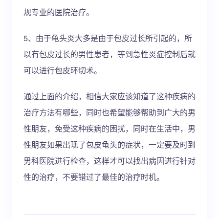
规专业的医院治疗。
5、由于龟头炎大多是由于包皮过长所引起的，所
以有包皮过长的男性患者，等到急性炎症控制后就
可以进行包皮环切术。
通过上面的介绍，相信大家应该知道了这种疾病的
治疗方法有哪些，同时也希望能够帮助到广大的男
性朋友，免受这种疾病的困扰，同时在生活中，男
性朋友如果出现了包皮龟头的症状，一定要及时到
男科医院进行检查，这样才可以找出病因进行针对
性的治疗，不要错过了最佳的治疗时机。