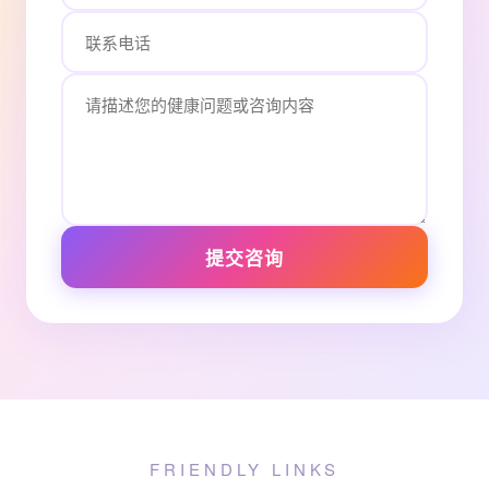
提交咨询
FRIENDLY LINKS