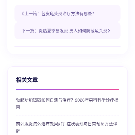
上一篇：包皮龟头炎治疗方法有哪些？
下一篇：炎热夏季易发炎 男人如何防范龟头炎
相关文章
勃起功能障碍如何自测与治疗？2026年男科科学诊疗指
南
前列腺炎怎么治疗效果好？症状表现与日常预防方法详
解