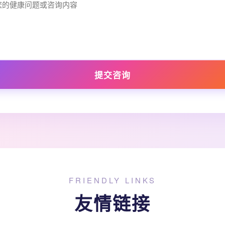
提交咨询
FRIENDLY LINKS
友情链接