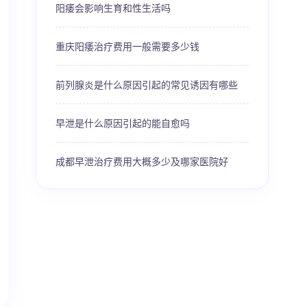
阳痿会影响生育和性生活吗
重庆阳痿治疗费用一般需要多少钱
前列腺炎是什么原因引起的常见诱因有哪些
早泄是什么原因引起的能自愈吗
成都早泄治疗费用大概多少及哪家医院好