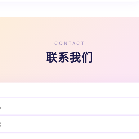
CONTACT
联系我们