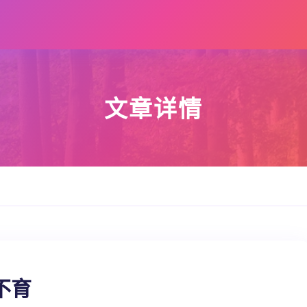
文章详情
不育