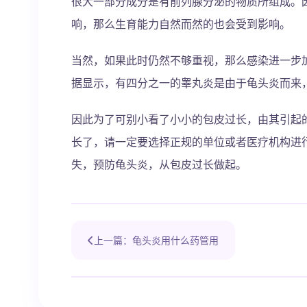
很大一部分成分是有前列腺分泌的物质所组成。
响，那么生育能力自然而然的也会受到影响。
当然，如果此时仍然不够重视，那么感染进一步
据显示，有四分之一的睾丸炎是由于龟头炎而来
因此为了可别小看了小小的包皮过长，由其引起
长了，请一定要选择正规的单位或者医疗机构进
失，预防龟头炎，从包皮过长做起。
上一篇：龟头炎用什么药管用