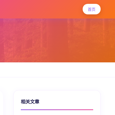
首页
相关文章