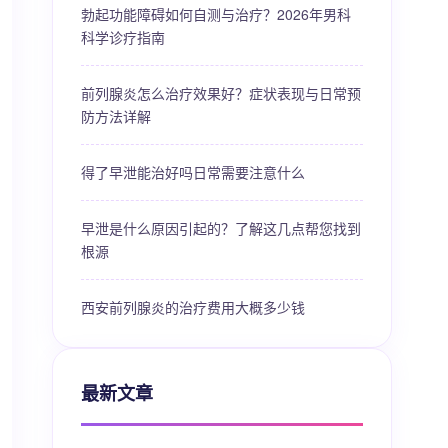
勃起功能障碍如何自测与治疗？2026年男科
科学诊疗指南
前列腺炎怎么治疗效果好？症状表现与日常预
防方法详解
得了早泄能治好吗日常需要注意什么
早泄是什么原因引起的？了解这几点帮您找到
根源
西安前列腺炎的治疗费用大概多少钱
最新文章