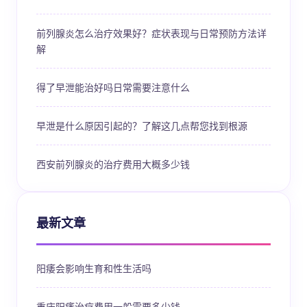
前列腺炎怎么治疗效果好？症状表现与日常预防方法详
解
得了早泄能治好吗日常需要注意什么
早泄是什么原因引起的？了解这几点帮您找到根源
西安前列腺炎的治疗费用大概多少钱
最新文章
阳痿会影响生育和性生活吗
重庆阳痿治疗费用一般需要多少钱