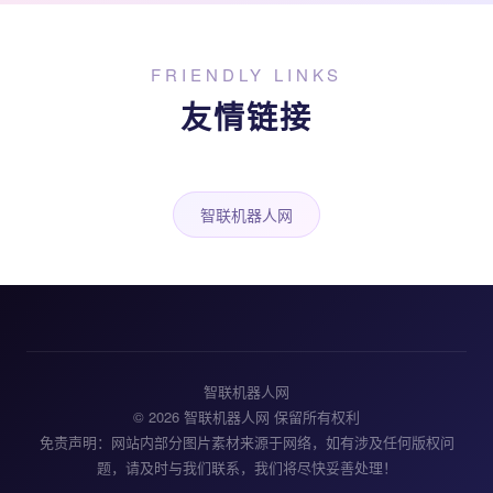
FRIENDLY LINKS
友情链接
智联机器人网
智联机器人网
© 2026 智联机器人网 保留所有权利
免责声明：网站内部分图片素材来源于网络，如有涉及任何版权问
题，请及时与我们联系，我们将尽快妥善处理！