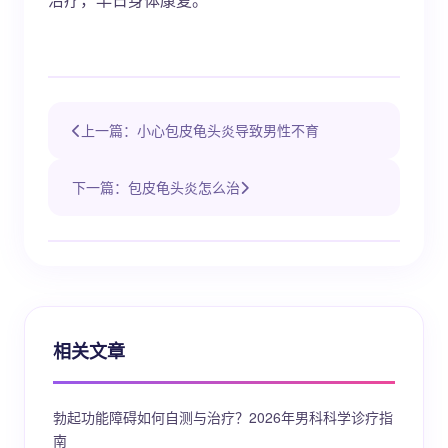
上一篇：小心包皮龟头炎导致男性不育
下一篇：包皮龟头炎怎么治
相关文章
勃起功能障碍如何自测与治疗？2026年男科科学诊疗指
南