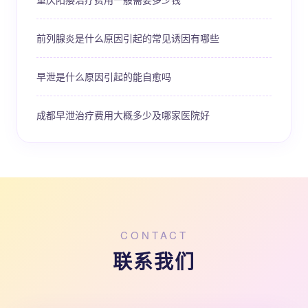
前列腺炎是什么原因引起的常见诱因有哪些
早泄是什么原因引起的能自愈吗
成都早泄治疗费用大概多少及哪家医院好
CONTACT
联系我们