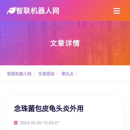
智联机器人网
文章详情
智联机器人网
/
生殖感染
/
睾丸炎
/
念珠菌包皮龟头炎外用
2024-06-20 10:33:27